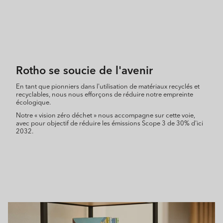
Rotho se soucie de l'avenir
En tant que pionniers dans l'utilisation de matériaux recyclés et
recyclables, nous nous efforçons de réduire notre empreinte
écologique.
Notre « vision zéro déchet » nous accompagne sur cette voie,
avec pour objectif de réduire les émissions Scope 3 de 30% d'ici
2032.