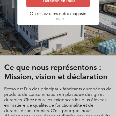
Livraison en Italie
Ou restez dans notre magasin
suisse
Ce que nous représentons :
Mission, vision et déclaration
Rotho est l'un des principaux fabricants européens de
produits de consommation en plastique design et
durables. Chez nous, les exigences les plus élevées
en matière de qualité, de fonctionnalité et de
durabilité sont réunies. C'est pourquoi nous
développons, produisons et distribuons des produits