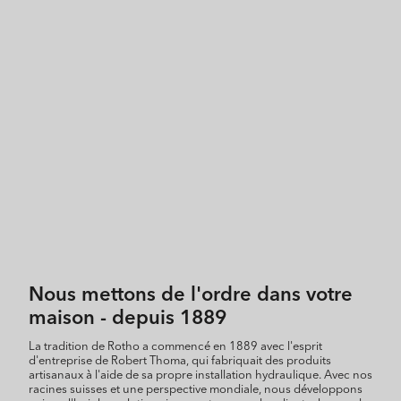
Nous mettons de l'ordre dans votre
maison - depuis 1889
La tradition de Rotho a commencé en 1889 avec l'esprit
d'entreprise de Robert Thoma, qui fabriquait des produits
artisanaux à l'aide de sa propre installation hydraulique. Avec nos
racines suisses et une perspective mondiale, nous développons