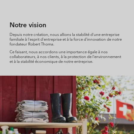
Notre vision
Depuis notre création, nous allions la stabilité d'une entreprise
familiale à l'esprit d'entreprise et à la force d'innovation de notre
fondateur Robert Thoma.
Ce faisant, nous accordons une importance égale à nos
collaborateurs, à nos clients, à la protection de l'environnement
et à la stabilité économique de notre entreprise.