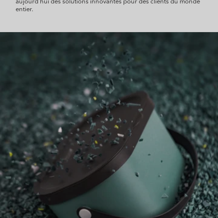
aujourd'hui des solutions innovantes pour des clients du monde
entier.