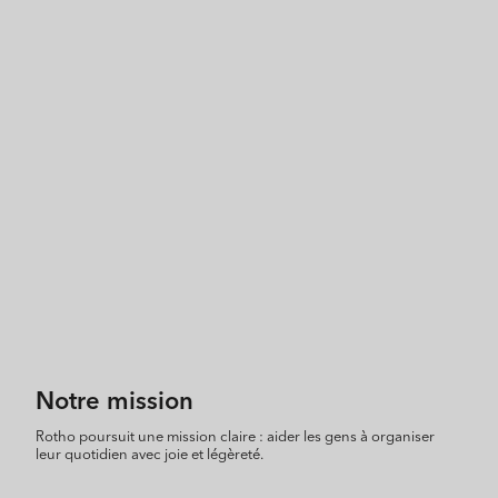
Notre mission
Rotho poursuit une mission claire : aider les gens à organiser
leur quotidien avec joie et légèreté.