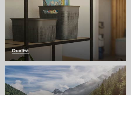
Qualité
Durabilité