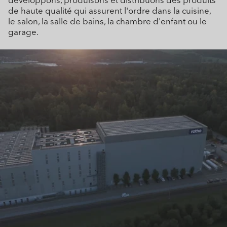
de haute qualité qui assurent l'ordre dans la cuisine,
le salon, la salle de bains, la chambre d'enfant ou le
garage.