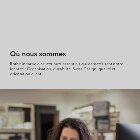
Où nous sommes
Rotho incarne cinq attributs essentiels qui caractérisent notre
identité : Organisation, durabilité, Swiss Design, qualité et
orientation client.