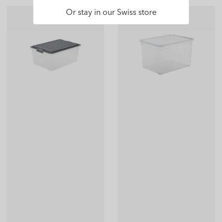
Or stay in our Swiss store