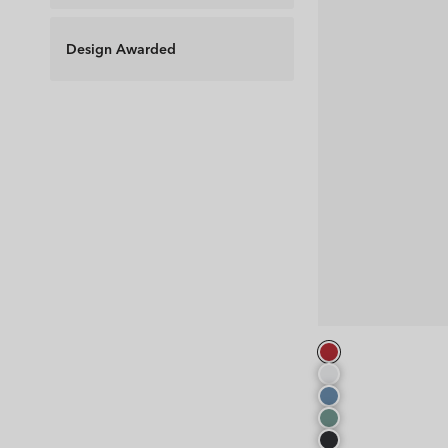
Design Awarded