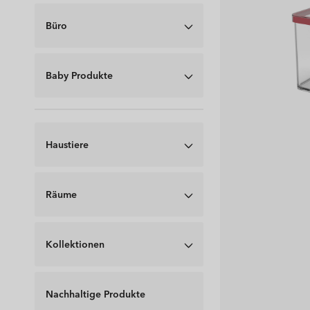
Büro
Baby Produkte
Haustiere
Räume
Kollektionen
Nachhaltige Produkte