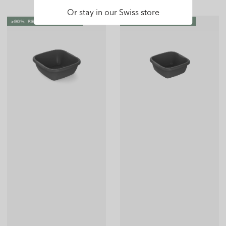
Or stay in our Swiss store