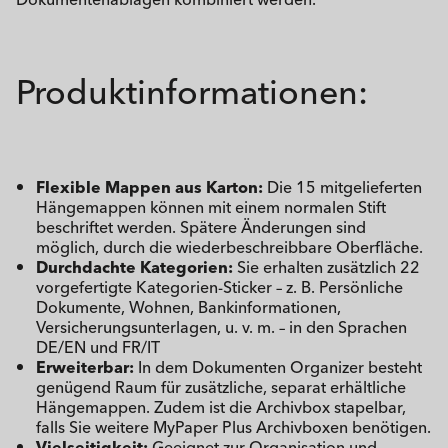
Produktinformationen:
Flexible Mappen aus Karton:
Die 15 mitgelieferten
Hängemappen können mit einem normalen Stift
beschriftet werden. Spätere Änderungen sind
möglich, durch die wiederbeschreibbare Oberfläche.
Durchdachte Kategorien:
Sie erhalten zusätzlich 22
vorgefertigte Kategorien-Sticker – z. B. Persönliche
Dokumente, Wohnen, Bankinformationen,
Versicherungsunterlagen, u. v. m. – in den Sprachen
DE/EN und FR/IT
Erweiterbar:
In dem Dokumenten Organizer besteht
genügend Raum für zusätzliche, separat erhältliche
Hängemappen. Zudem ist die Archivbox stapelbar,
falls Sie weitere MyPaper Plus Archivboxen benötigen.
Vielseitigkeit:
Geeignet zur Organisation und