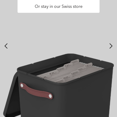
Or stay in our Swiss store