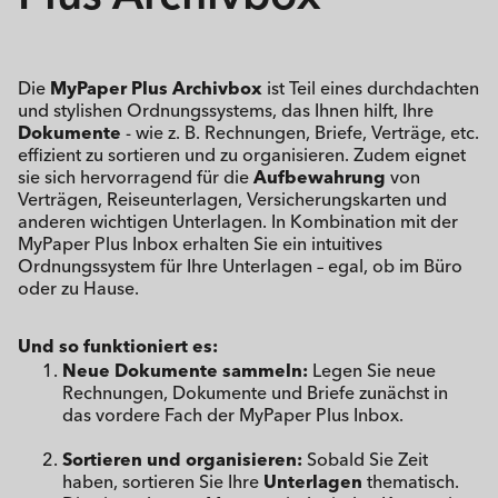
Die
MyPaper Plus Archivbox
ist Teil eines durchdachten
und stylishen Ordnungssystems, das Ihnen hilft, Ihre
Dokumente
- wie z. B. Rechnungen, Briefe, Verträge, etc.
effizient zu sortieren und zu organisieren. Zudem eignet
sie sich hervorragend für die
Aufbewahrung
von
Verträgen, Reiseunterlagen, Versicherungskarten und
anderen wichtigen Unterlagen. In Kombination mit der
MyPaper Plus Inbox erhalten Sie ein intuitives
Ordnungssystem für Ihre Unterlagen – egal, ob im Büro
oder zu Hause.
Und so funktioniert es:
Neue Dokumente sammeln:
Legen Sie neue
Rechnungen, Dokumente und Briefe zunächst in
das vordere Fach der MyPaper Plus Inbox.
Sortieren und organisieren:
Sobald Sie Zeit
haben, sortieren Sie Ihre
Unterlagen
thematisch.