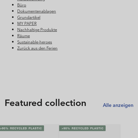
Büro
Dokumentenablagen
Grundartikel
MY PAPER
Nachhaltige Produkte
Räume
Sustainable-heroes
Zurück aus den Ferien
Featured collection
Alle anzeigen