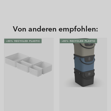
Von anderen empfohlen: