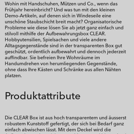
Wohin mit Handschuhen, Mützen und Co., wenn das
Frühjahr hereinbricht? Und was tun mit den kleinen
Demo-Artikeln, auf denen sich in Windeseile eine
unschöne Staubschicht breit macht? Organisatorische
Probleme wie diese lösen Sie ab jetzt ganz einfach und
stilvoll mithilfe der Aufbewahrungsbox CLEAR.
Hobbyutensilien, Spielsachen und viele andere
Alltagsgegenstände sind in der transparenten Box gut
geschützt, ordentlich aufbewahrt und dennoch jederzeit
auffindbar. Sie befreien Ihre Wohnräume im
Handumdrehen von herumliegenden Gegenstände,
ohne dass Ihre Kästen und Schränke aus allen Nähten
platzen.
Produktattribute
Die CLEAR Box ist aus hoch transparentem und äusserst
robustem Kunststoff gefertigt, der sich bei Bedarf ganz
einfach abwischen lässt. Mit dem Deckel wird die