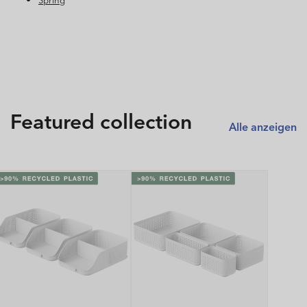
Featured collection
Alle anzeigen