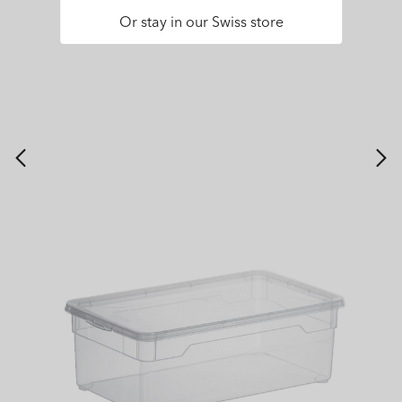
Or stay in our Swiss store