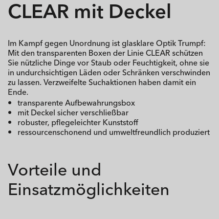
CLEAR mit Deckel
Im Kampf gegen Unordnung ist glasklare Optik Trumpf:
Mit den transparenten Boxen der Linie CLEAR schützen
Sie nützliche Dinge vor Staub oder Feuchtigkeit, ohne sie
in undurchsichtigen Läden oder Schränken verschwinden
zu lassen. Verzweifelte Suchaktionen haben damit ein
Ende.
transparente Aufbewahrungsbox
mit Deckel sicher verschließbar
robuster, pflegeleichter Kunststoff
ressourcenschonend und umweltfreundlich produziert
Vorteile und
Einsatzmöglichkeiten