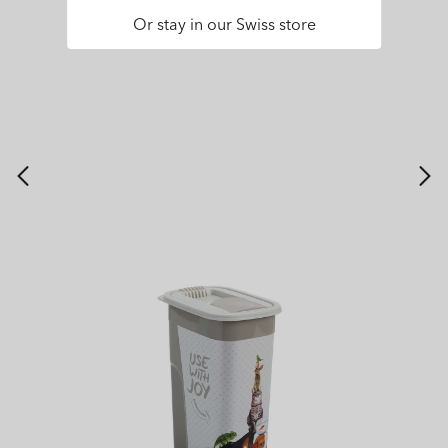
Or stay in our Swiss store