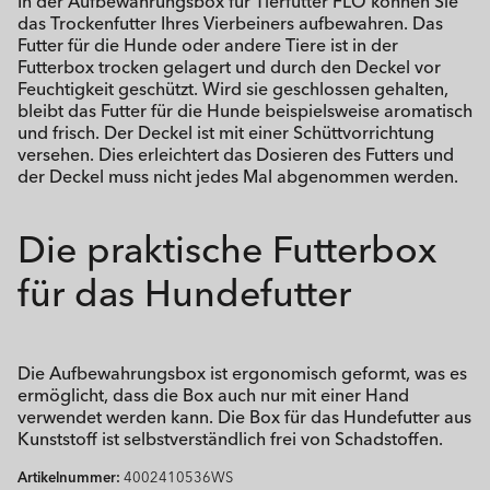
In der Aufbewahrungsbox für Tierfutter FLO können Sie
das Trockenfutter Ihres Vierbeiners aufbewahren. Das
Futter für die Hunde oder andere Tiere ist in der
Futterbox trocken gelagert und durch den Deckel vor
Feuchtigkeit geschützt. Wird sie geschlossen gehalten,
bleibt das Futter für die Hunde beispielsweise aromatisch
und frisch. Der Deckel ist mit einer Schüttvorrichtung
versehen. Dies erleichtert das Dosieren des Futters und
der Deckel muss nicht jedes Mal abgenommen werden.
Die praktische Futterbox
für das Hundefutter
Die Aufbewahrungsbox ist ergonomisch geformt, was es
ermöglicht, dass die Box auch nur mit einer Hand
verwendet werden kann. Die Box für das Hundefutter aus
Kunststoff ist selbstverständlich frei von Schadstoffen.
Artikelnummer:
4002410536WS