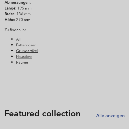
Abmessungen:
Länge:
195 mm
Breite:
136 mm
Höhe:
270 mm
Zu finden in:
All
Futterdosen
Grundartikel
Haustiere
Räume
Featured collection
Alle anzeigen