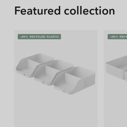
Featured collection