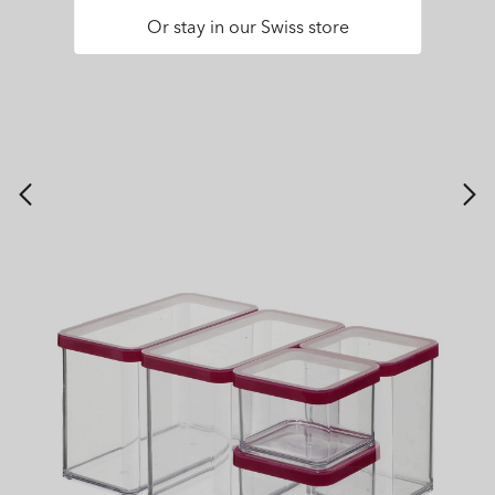
Or stay in our Swiss store