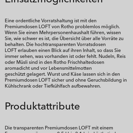
Eine ordentliche Vorratshaltung ist mit den
Premiumdosen LOFT von Rotho problemlos möglich.
Wenn Sie einen Mehrpersonenhaushalt führen, wissen
Sie, wie schwer es ist, die Übersicht über alle Vorräte zu
behalten. Die hochtransparenten Vorratsdosen
LOFT erlauben einen Blick auf ihren Inhalt, so dass Sie
immer sehen, was vorhanden ist oder fehlt. Nudeln, Reis
oder Müsli sind in den Rotho Frischhaltedosen
aromadicht und vor Lebensmittelmotten
geschützt gelagert. Wurst und Käse lassen sich in den
Premiumdosen LOFT sicher und ohne Geruchsbildung in
Kühlschrank oder Tiefkühlfach aufbewahren.
Produktattribute
Die transparenten Premiumdosen LOFT mit einem