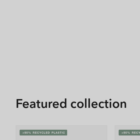
Featured collection