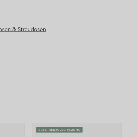
osen & Streudosen