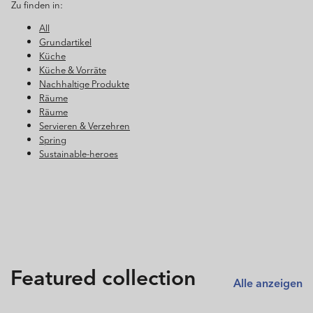
Zu finden in:
All
Grundartikel
Küche
Küche & Vorräte
Nachhaltige Produkte
Räume
Räume
Servieren & Verzehren
Spring
Sustainable-heroes
Featured collection
Alle anzeigen