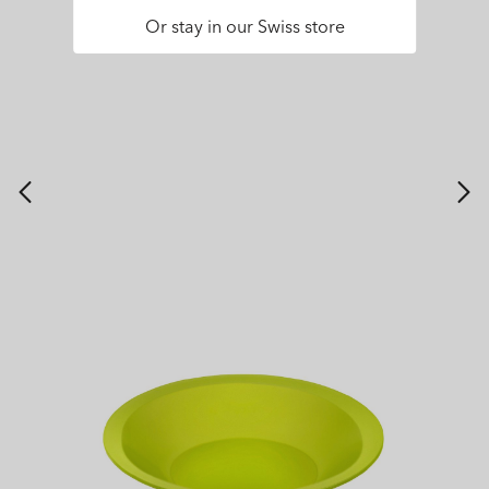
Or stay in our Swiss store