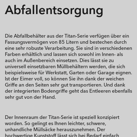
Abfallentsorgung
Die Abfallbehälter aus der Titan-Serie verfügen über ein
Fassungsvermögen von 85 Litern und bestechen durch
eine sehr robuste Verarbeitung. Sie sind in verschiedenen
Farben erhältlich und lassen sich sowohl im Innen- als
auch im Außenbereich einsetzen. Dies lässt sie zu
universell einsetzbaren Müllbehältern werden, die sich
beispielsweise für Werkstatt, Garten oder Garage eignen.
Ist der Eimer voll, so können Sie ihn dank der weichen
Griffe an den Seiten sehr gut transportieren. Und dank
der integrierten Bodengriffe geht das Entleeren ebenfalls
sehr gut von der Hand.
Der Innenraum der Titan-Serie ist speziell konzipiert
worden. So gelingt es Ihnen leichter, schwere,
unhandliche Müllsäcke herauszunehmen. Der
hochwertige Kunststoff lässt sich bei Bedarf einfach