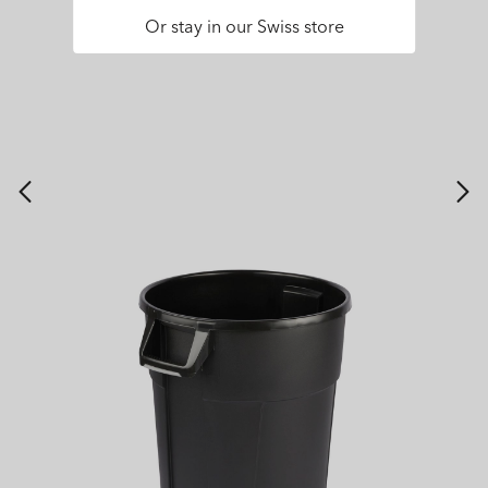
Or stay in our Swiss store