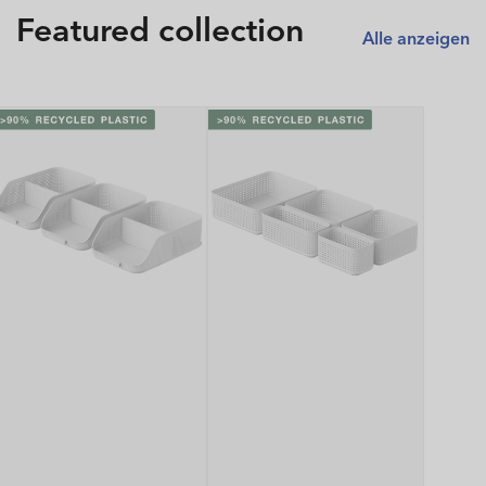
Featured collection
Alle anzeigen